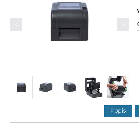
Popis