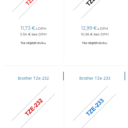
11,73
€
12,99
€
s DPH
s DPH
9,54 €
bez DPH
10,56 €
bez DPH
Na objednávku
Na objednávku
Brother TZe-232
Brother TZe-233