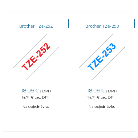
Brother TZe-252
Brother TZe-253
18,09
€
18,09
€
s DPH
s DPH
14,71 €
bez DPH
14,71 €
bez DPH
Na objednávku
Na objednávku