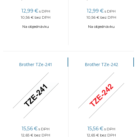
12,99
€
12,99
€
s DPH
s DPH
10,56 €
bez DPH
10,56 €
bez DPH
Na objednávku
Na objednávku
Brother TZe-241
Brother TZe-242
15,56
€
15,56
€
s DPH
s DPH
12,65 €
bez DPH
12,65 €
bez DPH