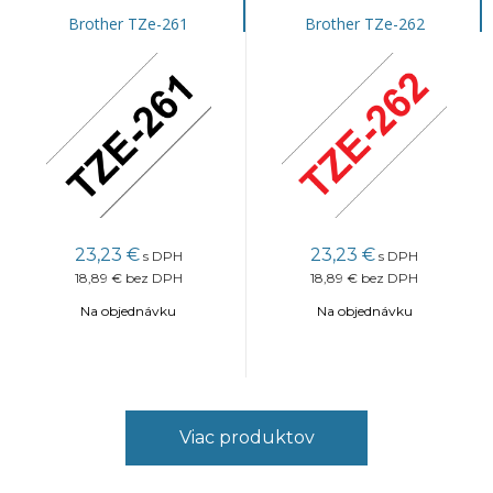
Brother TZe-261
Brother TZe-262
23,23
€
23,23
€
s DPH
s DPH
18,89 €
bez DPH
18,89 €
bez DPH
Na objednávku
Na objednávku
Viac produktov