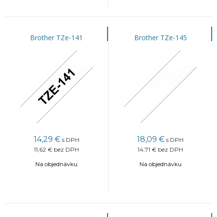
Brother TZe-141
Brother TZe-145
14,29
€
18,09
€
s DPH
s DPH
11,62 €
bez DPH
14,71 €
bez DPH
Na objednávku
Na objednávku