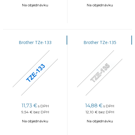
Na objednávku
Na objednávku
Brother TZe-133
Brother TZe-135
11,73
€
14,88
€
s DPH
s DPH
9,54 €
bez DPH
12,10 €
bez DPH
Na objednávku
Na objednávku