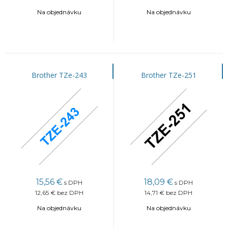
Na objednávku
Na objednávku
Brother TZe-243
Brother TZe-251
15,56
€
18,09
€
s DPH
s DPH
12,65 €
bez DPH
14,71 €
bez DPH
Na objednávku
Na objednávku