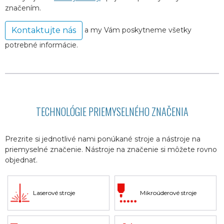
značením.
a my Vám poskytneme všetky
Kontaktujte nás
potrebné informácie.
TECHNOLÓGIE PRIEMYSELNÉHO ZNAČENIA
Prezrite si jednotlivé nami ponúkané stroje a nástroje na
priemyselné značenie. Nástroje na značenie si môžete rovno
objednať.
Laserové stroje
Mikroúderové stroje