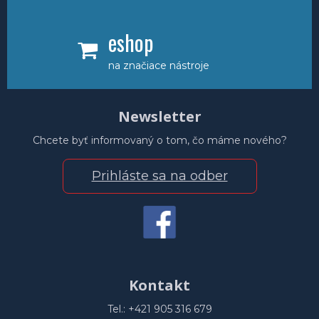
eshop
na značiace nástroje
Newsletter
Chcete byť informovaný o tom, čo máme nového?
Prihláste sa na odber
Kontakt
Tel.: +421 905 316 679