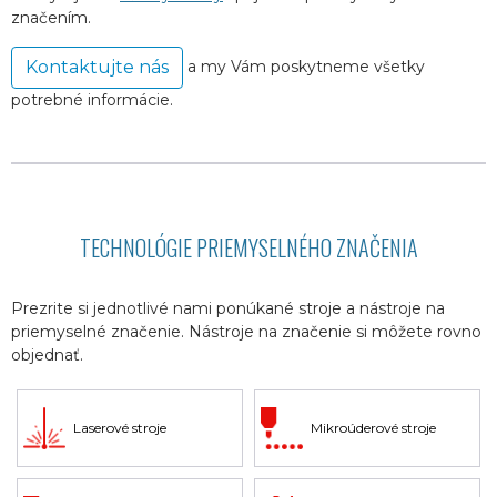
značením.
a my Vám poskytneme všetky
Kontaktujte nás
potrebné informácie.
TECHNOLÓGIE PRIEMYSELNÉHO ZNAČENIA
Prezrite si jednotlivé nami ponúkané stroje a nástroje na
priemyselné značenie. Nástroje na značenie si môžete rovno
objednať.
Laserové stroje
Mikroúderové stroje