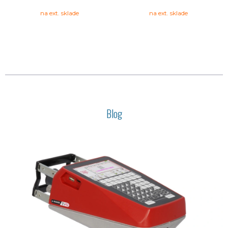
na ext. sklade
na ext. sklade
Blog