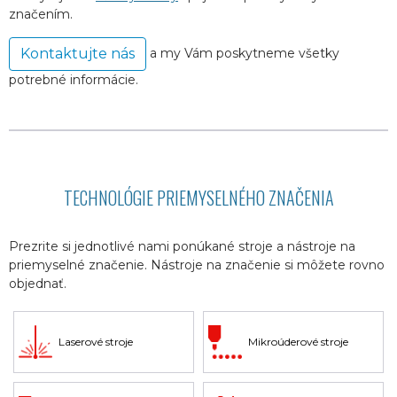
značením.
a my Vám poskytneme všetky
Kontaktujte nás
potrebné informácie.
TECHNOLÓGIE PRIEMYSELNÉHO ZNAČENIA
Prezrite si jednotlivé nami ponúkané stroje a nástroje na
priemyselné značenie. Nástroje na značenie si môžete rovno
objednať.
Laserové stroje
Mikroúderové stroje