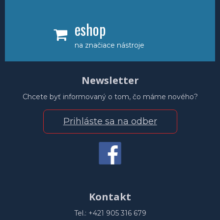
eshop
na značiace nástroje
Newsletter
Chcete byť informovaný o tom, čo máme nového?
Prihláste sa na odber
Kontakt
Tel.: +421 905 316 679