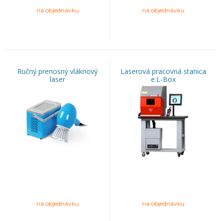
na objednávku
na objednávku
Ručný prenosný vláknový
Laserová pracovná stanica
laser
e.L-Box
na objednávku
na objednávku