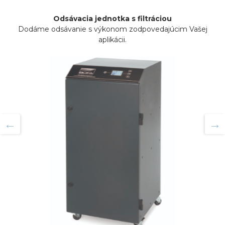
Odsávacia jednotka s filtráciou
Dodáme odsávanie s výkonom zodpovedajúcim Vašej
aplikácii.