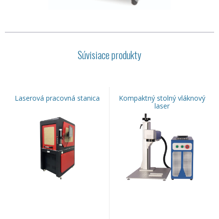
Súvisiace produkty
Laserová pracovná stanica
Kompaktný stolný vláknový
laser