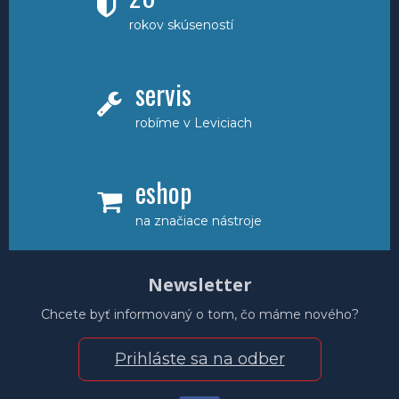
rokov skúseností
servis
robíme v Leviciach
eshop
na značiace nástroje
Newsletter
Chcete byť informovaný o tom, čo máme nového?
Prihláste sa na odber