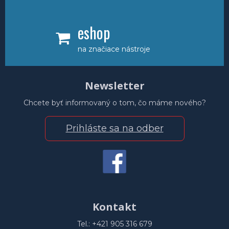
eshop
na značiace nástroje
Newsletter
Chcete byť informovaný o tom, čo máme nového?
Prihláste sa na odber
Kontakt
Tel.: +421 905 316 679